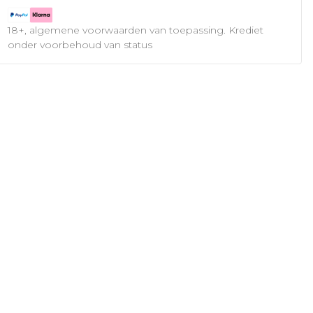
18+, algemene voorwaarden van toepassing. Krediet
onder voorbehoud van status