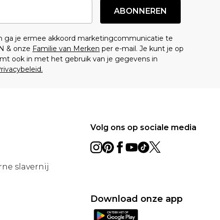
ABONNEREN
en ga je ermee akkoord marketingcommunicatie te
N & onze
Familie van Merken
per e-mail. Je kunt je op
mt ook in met het gebruik van je gegevens in
rivacybeleid.
Volg ons op sociale media
ne slavernij
Download onze app