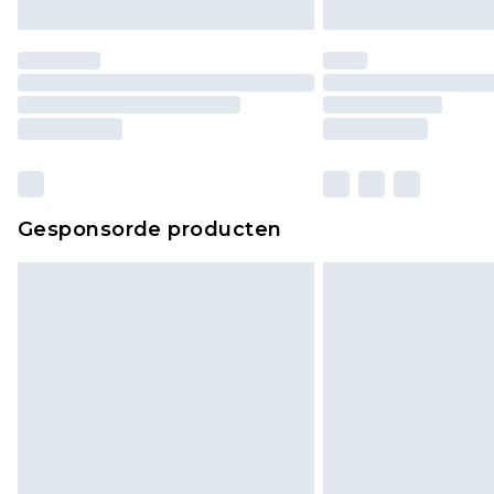
Gesponsorde producten