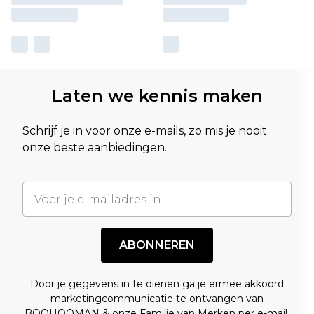
Laten we kennis maken
Schrijf je in voor onze e-mails, zo mis je nooit
onze beste aanbiedingen.
ABONNEREN
Door je gegevens in te dienen ga je ermee akkoord
marketingcommunicatie te ontvangen van
BOOHOOMAN & onze
Familie van Merken
per e-mail.