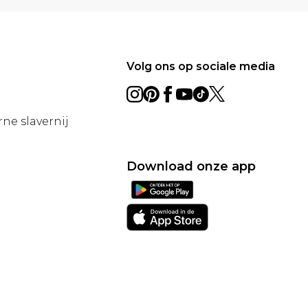
Volg ons op sociale media
ne slavernij
Download onze app