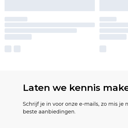
Laten we kennis mak
Schrijf je in voor onze e-mails, zo mis je 
beste aanbiedingen.