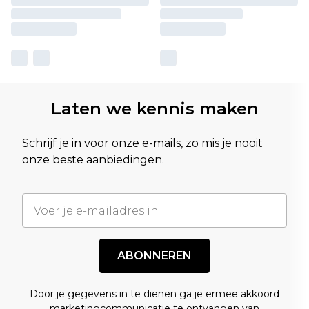
Laten we kennis maken
Schrijf je in voor onze e-mails, zo mis je nooit
onze beste aanbiedingen.
ABONNEREN
Door je gegevens in te dienen ga je ermee akkoord
marketingcommunicatie te ontvangen van