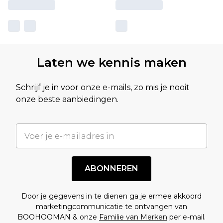
Laten we kennis maken
Schrijf je in voor onze e-mails, zo mis je nooit
onze beste aanbiedingen.
ABONNEREN
Door je gegevens in te dienen ga je ermee akkoord
marketingcommunicatie te ontvangen van
BOOHOOMAN & onze
Familie van Merken
per e-mail.