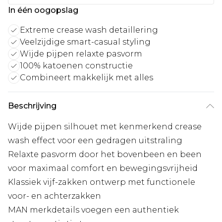
In één oogopslag
Extreme crease wash detaillering
Veelzijdige smart-casual styling
Wijde pijpen relaxte pasvorm
100% katoenen constructie
Combineert makkelijk met alles
Beschrijving
Wijde pijpen silhouet met kenmerkend crease
wash effect voor een gedragen uitstraling
Relaxte pasvorm door het bovenbeen en been
voor maximaal comfort en bewegingsvrijheid
Klassiek vijf-zakken ontwerp met functionele
voor- en achterzakken
MAN merkdetails voegen een authentiek