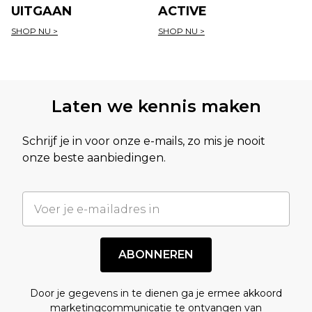
UITGAAN
ACTIVE
SHOP NU >
SHOP NU >
Laten we kennis maken
Schrijf je in voor onze e-mails, zo mis je nooit
onze beste aanbiedingen.
ABONNEREN
Door je gegevens in te dienen ga je ermee akkoord
marketingcommunicatie te ontvangen van