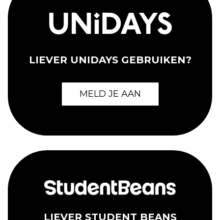
LIEVER UNIDAYS GEBRUIKEN?
MELD JE AAN
LIEVER STUDENT BEANS