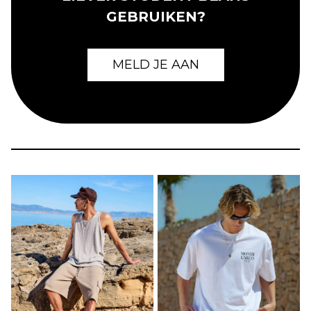
GEBRUIKEN?
MELD JE AAN