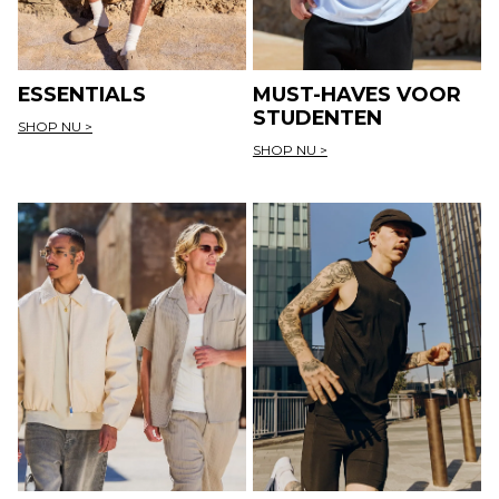
ESSENTIALS
MUST-HAVES VOOR
STUDENTEN
SHOP NU >
SHOP NU >