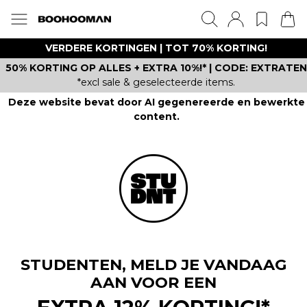
VERDERE KORTINGEN | TOT 70% KORTING!
50% KORTING OP ALLES + EXTRA 10%!* | CODE: EXTRATEN
*excl sale & geselecteerde items.
Deze website bevat door AI gegenereerde en bewerkte
content.
STUDENTEN, MELD JE VANDAAG
AAN VOOR EEN