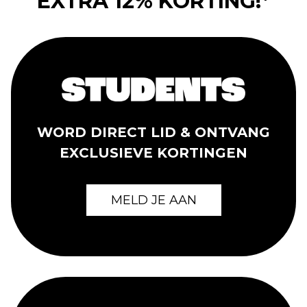
EXTRA 12% KORTING!*
WORD DIRECT LID & ONTVANG
EXCLUSIEVE KORTINGEN
MELD JE AAN