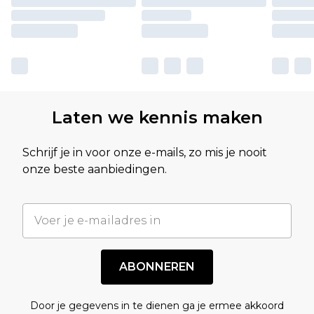
Laten we kennis maken
Schrijf je in voor onze e-mails, zo mis je nooit
onze beste aanbiedingen.
ABONNEREN
Door je gegevens in te dienen ga je ermee akkoord