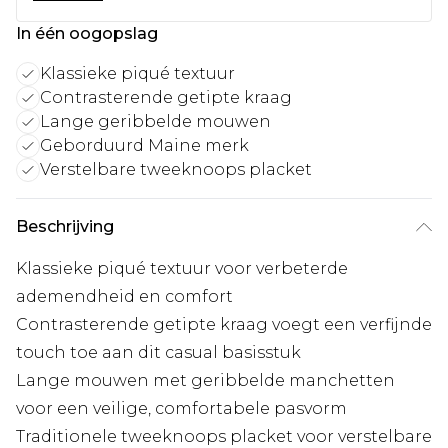
In één oogopslag
Klassieke piqué textuur
Contrasterende getipte kraag
Lange geribbelde mouwen
Geborduurd Maine merk
Verstelbare tweeknoops placket
Beschrijving
Klassieke piqué textuur voor verbeterde
ademendheid en comfort
Contrasterende getipte kraag voegt een verfijnde
touch toe aan dit casual basisstuk
Lange mouwen met geribbelde manchetten
voor een veilige, comfortabele pasvorm
Traditionele tweeknoops placket voor verstelbare