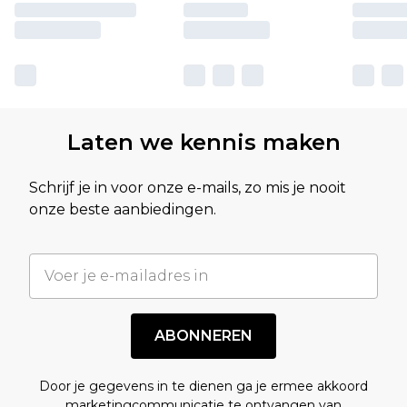
Laten we kennis maken
Schrijf je in voor onze e-mails, zo mis je nooit
onze beste aanbiedingen.
ABONNEREN
Door je gegevens in te dienen ga je ermee akkoord
marketingcommunicatie te ontvangen van