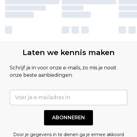
Laten we kennis maken
Schrijf je in voor onze e-mails, zo mis je nooit
onze beste aanbiedingen.
ABONNEREN
Door je gegevens in te dienen ga je ermee akkoord