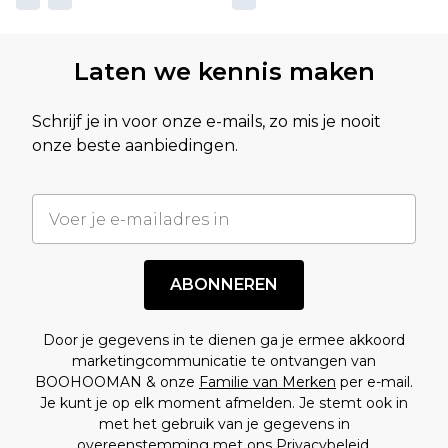
Laten we kennis maken
Schrijf je in voor onze e-mails, zo mis je nooit
onze beste aanbiedingen.
ABONNEREN
Door je gegevens in te dienen ga je ermee akkoord
marketingcommunicatie te ontvangen van
BOOHOOMAN & onze
Familie van Merken
per e-mail.
Je kunt je op elk moment afmelden. Je stemt ook in
met het gebruik van je gegevens in
overeenstemming met ons
Privacybeleid.