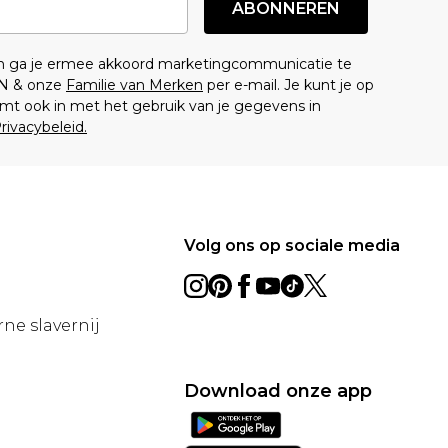
ABONNEREN
en ga je ermee akkoord marketingcommunicatie te
N & onze
Familie van Merken
per e-mail. Je kunt je op
mt ook in met het gebruik van je gegevens in
rivacybeleid.
Volg ons op sociale media
ne slavernij
Download onze app