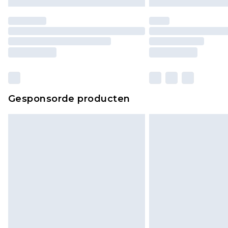
Gesponsorde producten