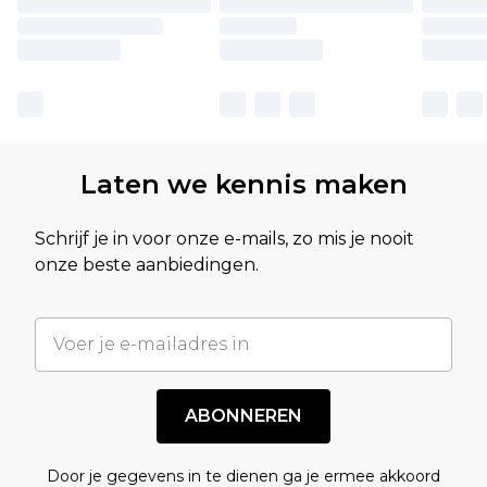
Laten we kennis maken
Schrijf je in voor onze e-mails, zo mis je nooit
onze beste aanbiedingen.
ABONNEREN
Door je gegevens in te dienen ga je ermee akkoord