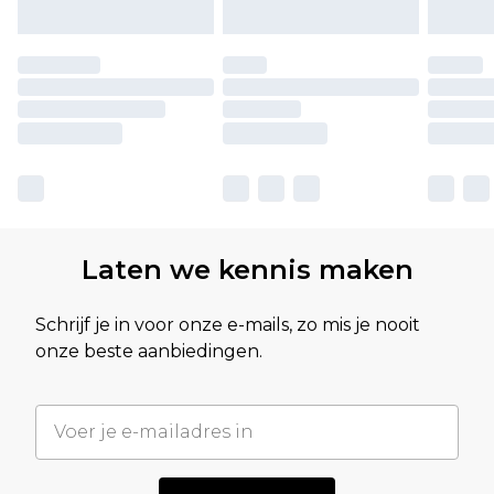
Laten we kennis maken
Schrijf je in voor onze e-mails, zo mis je nooit
onze beste aanbiedingen.