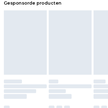
Gesponsorde producten
bekijken.