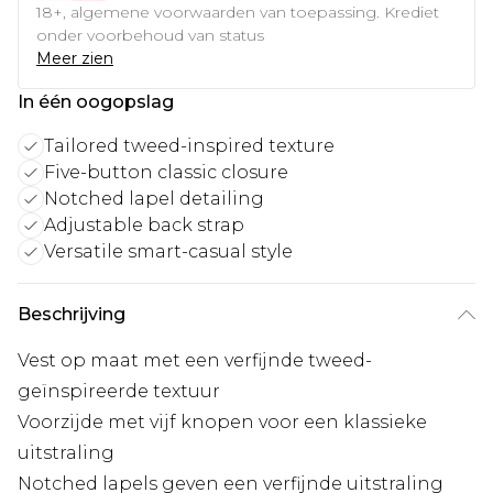
18+, algemene voorwaarden van toepassing. Krediet
onder voorbehoud van status
Meer zien
In één oogopslag
Tailored tweed-inspired texture
Five-button classic closure
Notched lapel detailing
Adjustable back strap
Versatile smart-casual style
Beschrijving
Vest op maat met een verfijnde tweed-
geïnspireerde textuur
Voorzijde met vijf knopen voor een klassieke
uitstraling
Notched lapels geven een verfijnde uitstraling