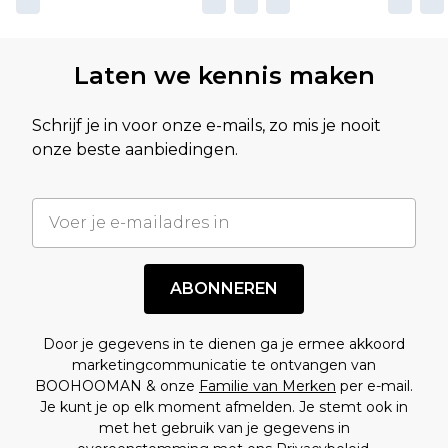
Laten we kennis maken
Schrijf je in voor onze e-mails, zo mis je nooit
onze beste aanbiedingen.
ABONNEREN
Door je gegevens in te dienen ga je ermee akkoord
marketingcommunicatie te ontvangen van
BOOHOOMAN & onze
Familie van Merken
per e-mail.
Je kunt je op elk moment afmelden. Je stemt ook in
met het gebruik van je gegevens in