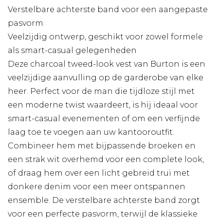
Verstelbare achterste band voor een aangepaste
pasvorm
Veelzijdig ontwerp, geschikt voor zowel formele
als smart-casual gelegenheden
Deze charcoal tweed-look vest van Burton is een
veelzijdige aanvulling op de garderobe van elke
heer. Perfect voor de man die tijdloze stijl met
een moderne twist waardeert, is hij ideaal voor
smart-casual evenementen of om een verfijnde
laag toe te voegen aan uw kantooroutfit.
Combineer hem met bijpassende broeken en
een strak wit overhemd voor een complete look,
of draag hem over een licht gebreid trui met
donkere denim voor een meer ontspannen
ensemble. De verstelbare achterste band zorgt
voor een perfecte pasvorm, terwijl de klassieke