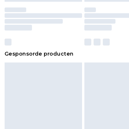
Gesponsorde producten