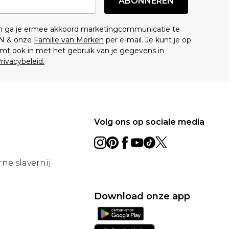
ABONNEREN
en ga je ermee akkoord marketingcommunicatie te
N & onze
Familie van Merken
per e-mail. Je kunt je op
mt ook in met het gebruik van je gegevens in
rivacybeleid.
Volg ons op sociale media
ne slavernij
Download onze app