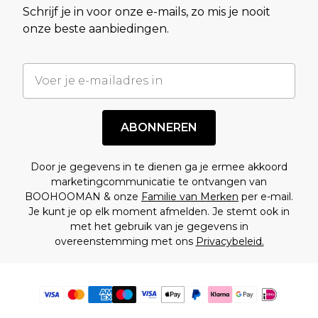
Schrijf je in voor onze e-mails, zo mis je nooit
onze beste aanbiedingen.
ABONNEREN
Door je gegevens in te dienen ga je ermee akkoord
marketingcommunicatie te ontvangen van
BOOHOOMAN & onze
Familie van Merken
per e-mail.
Je kunt je op elk moment afmelden. Je stemt ook in
met het gebruik van je gegevens in
overeenstemming met ons
Privacybeleid.