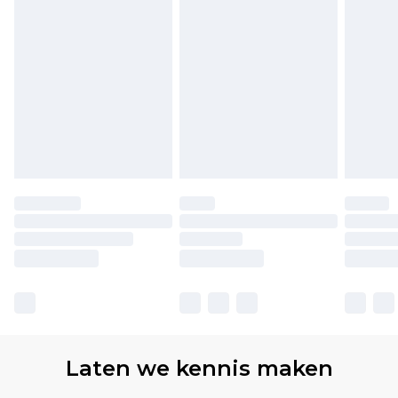
Laten we kennis maken