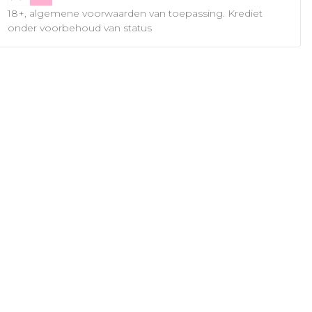
18+, algemene voorwaarden van toepassing. Krediet
onder voorbehoud van status