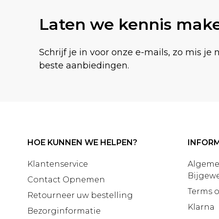
Laten we kennis mak
Schrijf je in voor onze e-mails, zo mis je 
beste aanbiedingen.
HOE KUNNEN WE HELPEN?
INFORM
Klantenservice
Algeme
Bijgewe
Contact Opnemen
Terms o
Retourneer uw bestelling
Klarna
Bezorginformatie