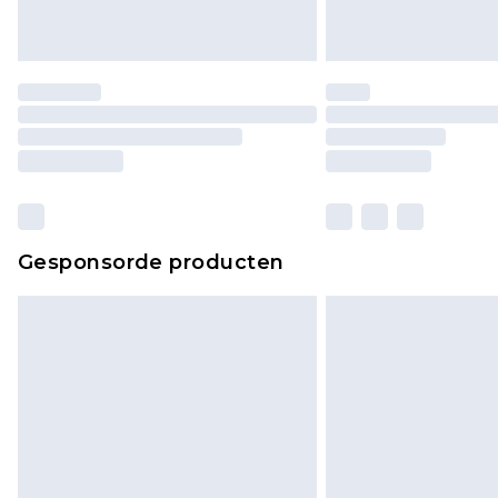
Gesponsorde producten