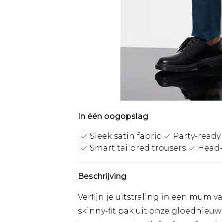
In één oogopslag
Sleek satin fabric
Party-ready 
Smart tailored trousers
Head-
Beschrijving
Verfijn je uitstraling in een mum v
skinny-fit pak uit onze gloednieuw