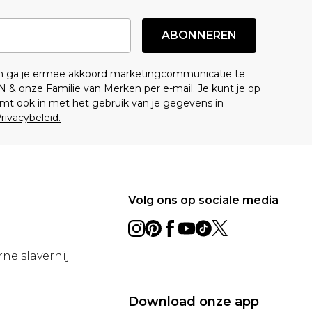
ABONNEREN
en ga je ermee akkoord marketingcommunicatie te
N & onze
Familie van Merken
per e-mail. Je kunt je op
mt ook in met het gebruik van je gegevens in
rivacybeleid.
Volg ons op sociale media
ne slavernij
Download onze app