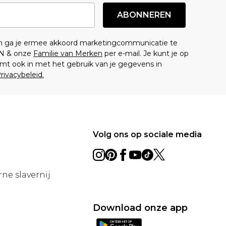
ABONNEREN
en ga je ermee akkoord marketingcommunicatie te
N & onze
Familie van Merken
per e-mail. Je kunt je op
mt ook in met het gebruik van je gegevens in
rivacybeleid.
Volg ons op sociale media
ne slavernij
Download onze app