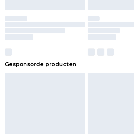
Gesponsorde producten