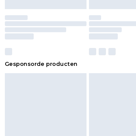
Gesponsorde producten