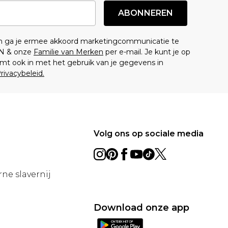
ABONNEREN
en ga je ermee akkoord marketingcommunicatie te
N & onze
Familie van Merken
per e-mail. Je kunt je op
mt ook in met het gebruik van je gegevens in
rivacybeleid.
Volg ons op sociale media
ne slavernij
Download onze app