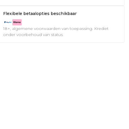
Flexibele betaalopties beschikbaar
18+, algemene voorwaarden van toepassing. Krediet
onder voorbehoud van status