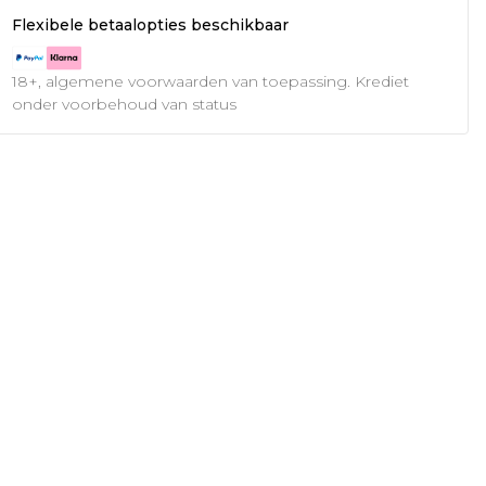
Flexibele betaalopties beschikbaar
18+, algemene voorwaarden van toepassing. Krediet
onder voorbehoud van status