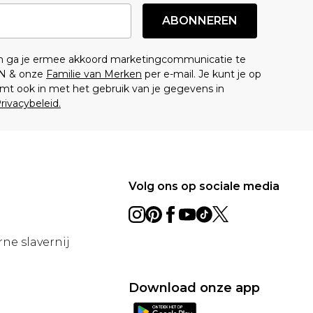
ABONNEREN
en ga je ermee akkoord marketingcommunicatie te
N & onze
Familie van Merken
per e-mail. Je kunt je op
mt ook in met het gebruik van je gegevens in
rivacybeleid.
Volg ons op sociale media
ne slavernij
Download onze app