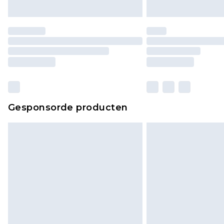
Gesponsorde producten