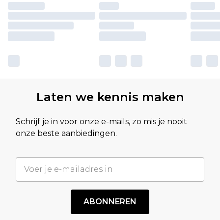
Laten we kennis maken
Schrijf je in voor onze e-mails, zo mis je nooit
onze beste aanbiedingen.
ABONNEREN