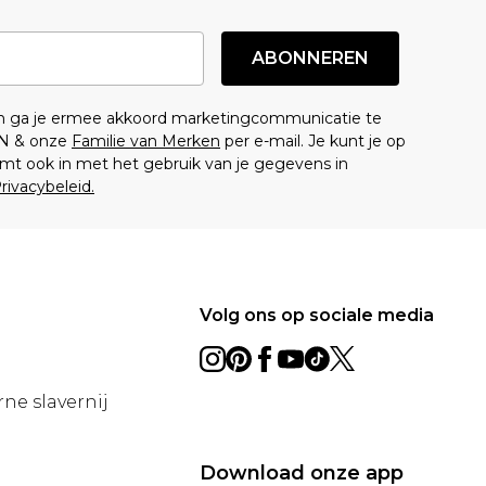
ABONNEREN
en ga je ermee akkoord marketingcommunicatie te
N & onze
Familie van Merken
per e-mail. Je kunt je op
mt ook in met het gebruik van je gegevens in
rivacybeleid.
Volg ons op sociale media
ne slavernij
Download onze app