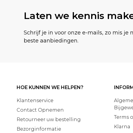
Laten we kennis mak
Schrijf je in voor onze e-mails, zo mis je 
beste aanbiedingen.
HOE KUNNEN WE HELPEN?
INFORM
Klantenservice
Algeme
Bijgewe
Contact Opnemen
Terms o
Retourneer uw bestelling
Klarna
Bezorginformatie