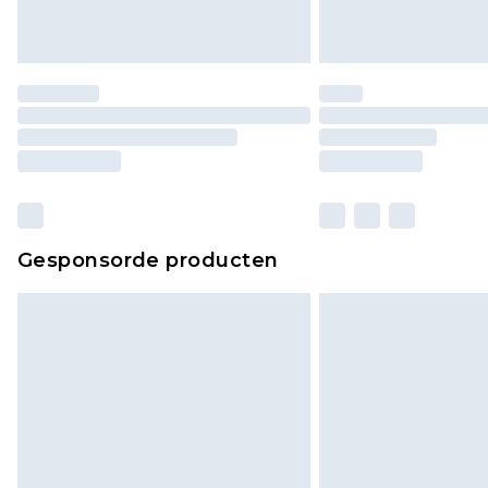
Gesponsorde producten