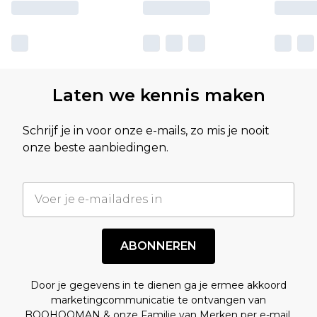
Laten we kennis maken
Schrijf je in voor onze e-mails, zo mis je nooit
onze beste aanbiedingen.
ABONNEREN
Door je gegevens in te dienen ga je ermee akkoord
marketingcommunicatie te ontvangen van
BOOHOOMAN & onze
Familie van Merken
per e-mail.