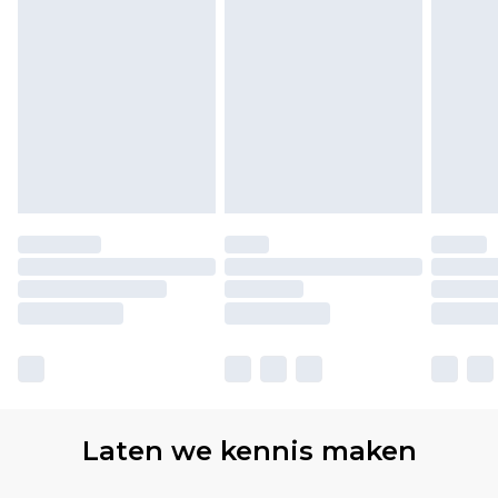
Laten we kennis maken