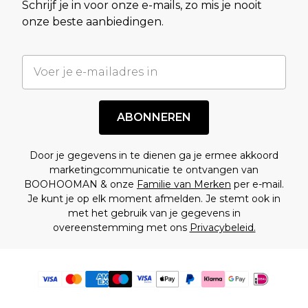
Schrijf je in voor onze e-mails, zo mis je nooit
onze beste aanbiedingen.
ABONNEREN
Door je gegevens in te dienen ga je ermee akkoord
marketingcommunicatie te ontvangen van
BOOHOOMAN & onze
Familie van Merken
per e-mail.
Je kunt je op elk moment afmelden. Je stemt ook in
met het gebruik van je gegevens in
overeenstemming met ons
Privacybeleid.