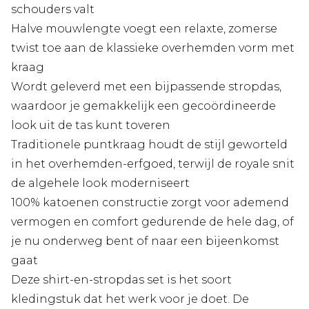
schouders valt
Halve mouwlengte voegt een relaxte, zomerse
twist toe aan de klassieke overhemden vorm met
kraag
Wordt geleverd met een bijpassende stropdas,
waardoor je gemakkelijk een gecoördineerde
look uit de tas kunt toveren
Traditionele puntkraag houdt de stijl geworteld
in het overhemden-erfgoed, terwijl de royale snit
de algehele look moderniseert
100% katoenen constructie zorgt voor ademend
vermogen en comfort gedurende de hele dag, of
je nu onderweg bent of naar een bijeenkomst
gaat
Deze shirt-en-stropdas set is het soort
kledingstuk dat het werk voor je doet. De