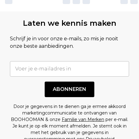
Laten we kennis maken
Schrijf je in voor onze e-mails, zo mis je nooit
onze beste aanbiedingen.
ABONNEREN
Door je gegevens in te dienen ga je ermee akkoord
marketingcommunicatie te ontvangen van
BOOHOOMAN & onze
Familie van Merken
per e-mail.
Je kunt je op elk moment afmelden. Je stemt ook in
met het gebruik van je gegevens in
overeenstemming met ons
Privacybeleid.