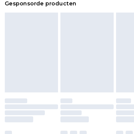
Gesponsorde producten
bekijken.