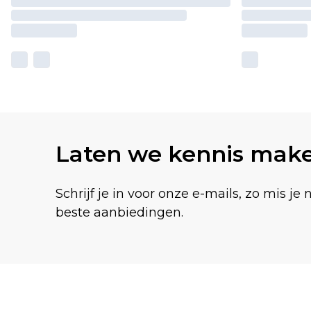
Laten we kennis mak
Schrijf je in voor onze e-mails, zo mis je 
beste aanbiedingen.