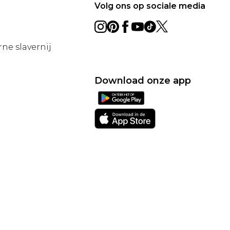
Volg ons op sociale media
ne slavernij
Download onze app