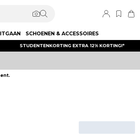
ITGAAN
SCHOENEN & ACCESSOIRES
STUDENTENKORTING EXTRA 12% KORTING!*
ent.