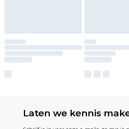
Laten we kennis mak