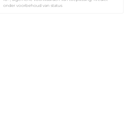
onder voorbehoud van status