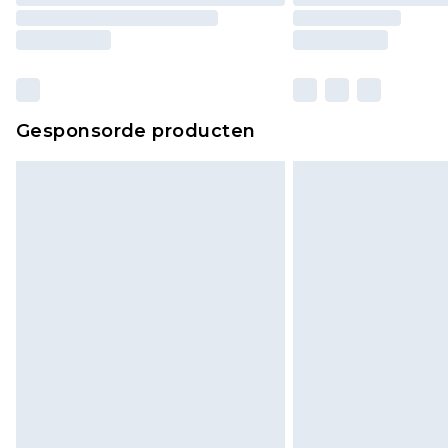
Gesponsorde producten