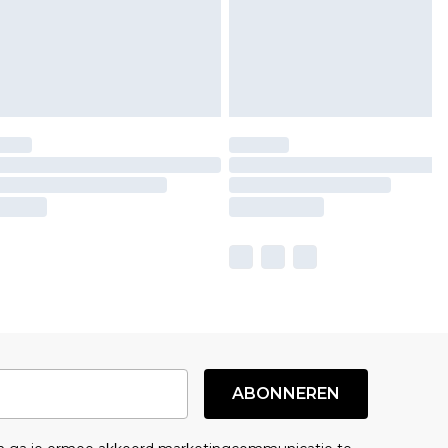
ABONNEREN