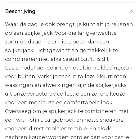
Beschrijving
Waar de dag je ook brengt, je kunt altijd rekenen
op een spijkerjack. Voor die langverwachte
zonnige dagen is er niets beter dan een
spijkerjack. Lichtgewicht en gemakkelijk te
combineren met elke casual outfit, is dit
basismodel per definitie het ultieme kledingstuk
voor buiten. Verkrijgbaar in talloze kleurtinten,
wassingen en afwerkingen zijn de spijkerjacks
uit onze verbeterde collectie een zekere keuze
voor een modieuze en comfortabele look.
Overweeg om je spijkerjack te combineren met
een wit T-shirt, cargobroek en nette sneakers
voor een direct coole ensemble. En als de
nachten kouder worden, zorg er dan voor dat je