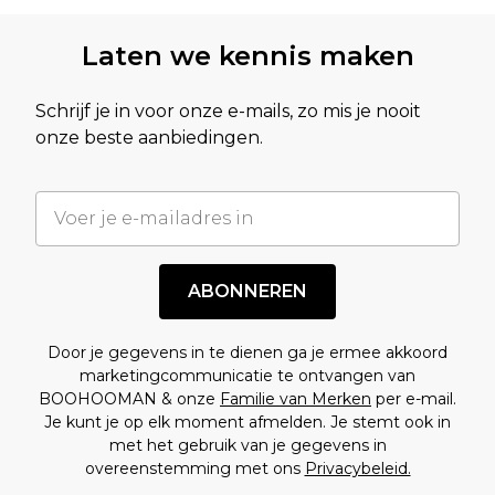
Laten we kennis maken
Schrijf je in voor onze e-mails, zo mis je nooit
onze beste aanbiedingen.
ABONNEREN
Door je gegevens in te dienen ga je ermee akkoord
marketingcommunicatie te ontvangen van
BOOHOOMAN & onze
Familie van Merken
per e-mail.
Je kunt je op elk moment afmelden. Je stemt ook in
met het gebruik van je gegevens in
overeenstemming met ons
Privacybeleid.