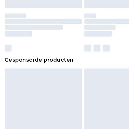
Gesponsorde producten