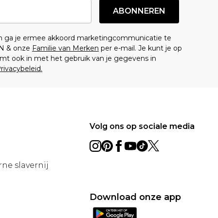
ABONNEREN
en ga je ermee akkoord marketingcommunicatie te
N & onze
Familie van Merken
per e-mail. Je kunt je op
mt ook in met het gebruik van je gegevens in
rivacybeleid.
Volg ons op sociale media
ne slavernij
Download onze app