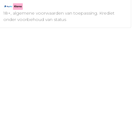
18+, algemene voorwaarden van toepassing. Krediet
onder voorbehoud van status