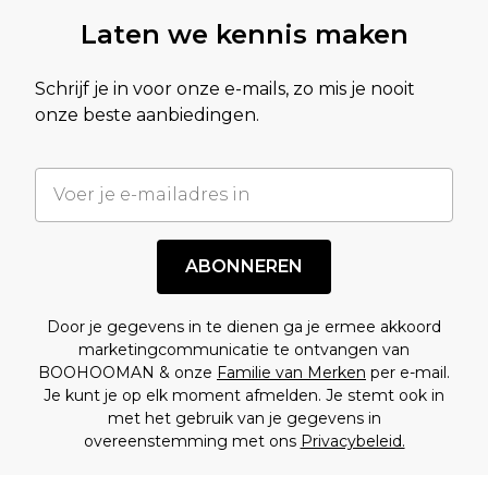
Laten we kennis maken
Schrijf je in voor onze e-mails, zo mis je nooit
onze beste aanbiedingen.
ABONNEREN
Door je gegevens in te dienen ga je ermee akkoord
marketingcommunicatie te ontvangen van
BOOHOOMAN & onze
Familie van Merken
per e-mail.
Je kunt je op elk moment afmelden. Je stemt ook in
met het gebruik van je gegevens in
overeenstemming met ons
Privacybeleid.