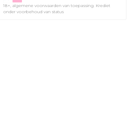
18+, algemene voorwaarden van toepassing. Krediet
onder voorbehoud van status