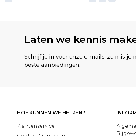
Laten we kennis mak
Schrijf je in voor onze e-mails, zo mis je 
beste aanbiedingen.
HOE KUNNEN WE HELPEN?
INFORM
Klantenservice
Algeme
Bijgewe
Contact Opnemen