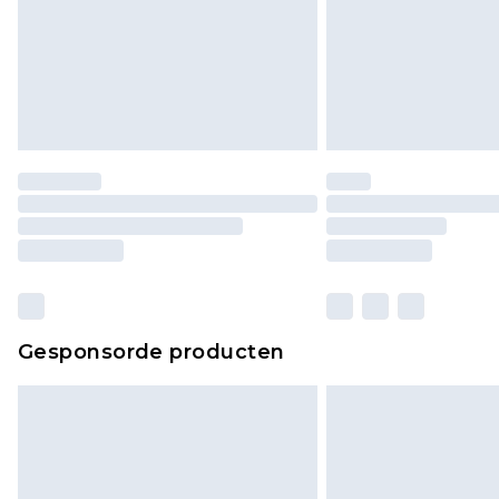
Gesponsorde producten