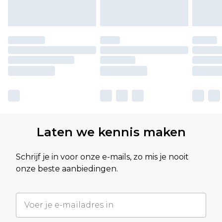
Laten we kennis maken
Schrijf je in voor onze e-mails, zo mis je nooit
onze beste aanbiedingen.