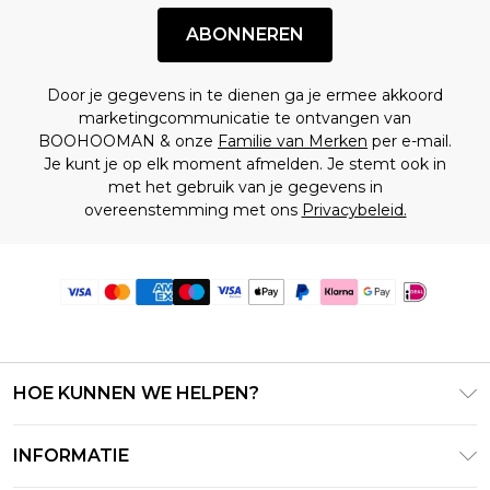
ABONNEREN
Door je gegevens in te dienen ga je ermee akkoord
marketingcommunicatie te ontvangen van
BOOHOOMAN & onze
Familie van Merken
per e-mail.
Je kunt je op elk moment afmelden. Je stemt ook in
met het gebruik van je gegevens in
overeenstemming met ons
Privacybeleid.
HOE KUNNEN WE HELPEN?
Klantenservice
INFORMATIE
Contact Opnemen