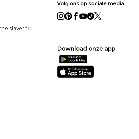
Volg ons op sociale media
ne slavernij
Download onze app