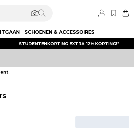
ITGAAN
SCHOENEN & ACCESSOIRES
STUDENTENKORTING EXTRA 12% KORTING!*
ent.
rs