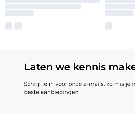
Laten we kennis mak
Schrijf je in voor onze e-mails, zo mis je 
beste aanbiedingen.