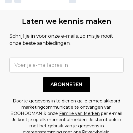
Laten we kennis maken
Schrijf je in voor onze e-mails, zo mis je nooit
onze beste aanbiedingen.
ABONNEREN
Door je gegevens in te dienen ga je ermee akkoord
marketingcommunicatie te ontvangen van
BOOHOOMAN & onze
Familie van Merken
per e-mail.
Je kunt je op elk moment afmelden. Je stemt ook in
met het gebruik van je gegevens in
overeenstemming met ons
Privacybeleid.