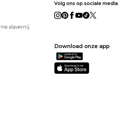
Volg ons op sociale media
ne slavernij
Download onze app