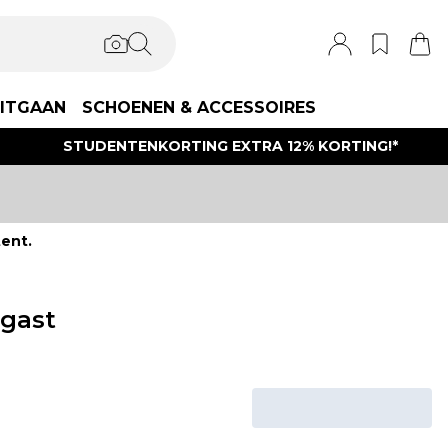
ITGAAN
SCHOENEN & ACCESSOIRES
STUDENTENKORTING EXTRA 12% KORTING!*
ent.
sgast