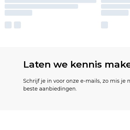
Laten we kennis mak
Schrijf je in voor onze e-mails, zo mis je 
beste aanbiedingen.