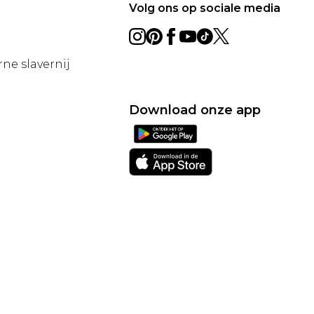
Volg ons op sociale media
ne slavernij
Download onze app