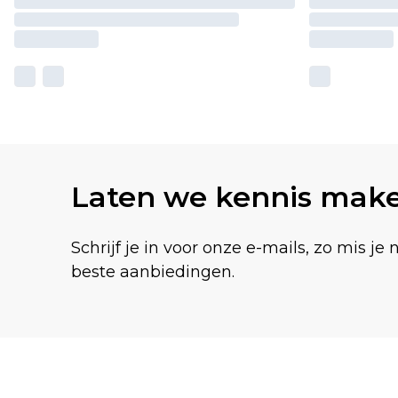
Laten we kennis mak
Schrijf je in voor onze e-mails, zo mis je 
beste aanbiedingen.