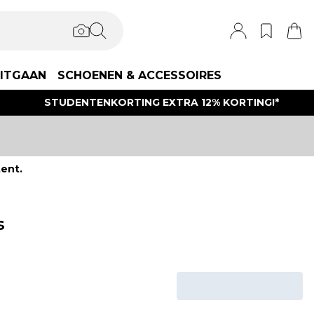
ITGAAN
SCHOENEN & ACCESSOIRES
STUDENTENKORTING EXTRA 12% KORTING!*
ent.
s