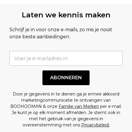
Laten we kennis maken
Schrijf je in voor onze e-mails, zo mis je nooit
onze beste aanbiedingen.
ABONNEREN
Door je gegevens in te dienen ga je ermee akkoord
marketingcommunicatie te ontvangen van
BOOHOOMAN & onze
Familie van Merken
per e-mail.
Je kunt je op elk moment afmelden. Je stemt ook in
met het gebruik van je gegevens in
overeenstemming met ons
Privacybeleid.