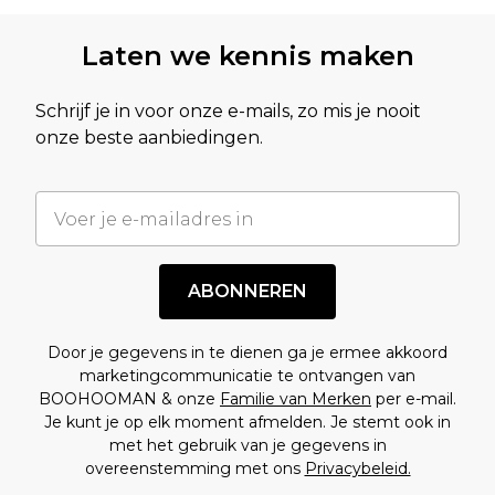
Laten we kennis maken
Schrijf je in voor onze e-mails, zo mis je nooit
onze beste aanbiedingen.
ABONNEREN
Door je gegevens in te dienen ga je ermee akkoord
marketingcommunicatie te ontvangen van
BOOHOOMAN & onze
Familie van Merken
per e-mail.
Je kunt je op elk moment afmelden. Je stemt ook in
met het gebruik van je gegevens in
overeenstemming met ons
Privacybeleid.