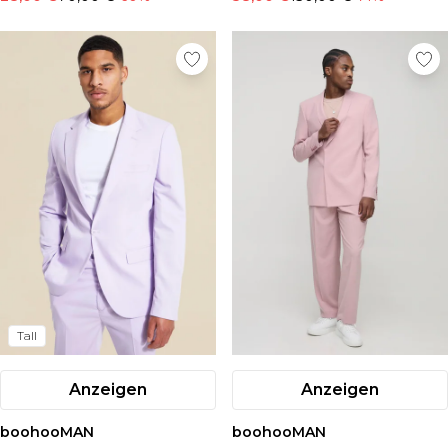
Tall
Anzeigen
Anzeigen
boohooMAN
boohooMAN