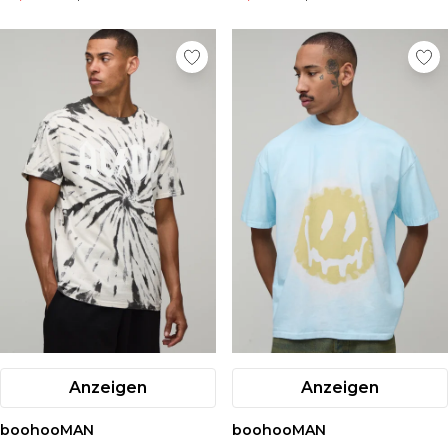
Anzeigen
Anzeigen
boohooMAN
boohooMAN