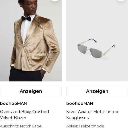
Anzeigen
Anzeigen
boohooMAN
boohooMAN
Oversized Boxy Crushed
Silver Aviator Metal Tinted
Velvet Blazer
Sunglasses
Ausschnitt:
Notch Lapel
Anlass:
Freizeitmode