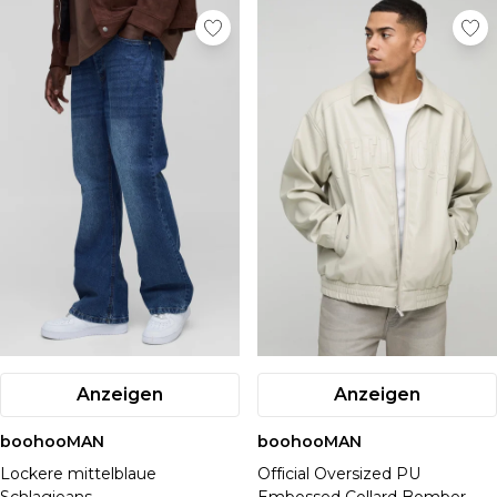
Anzeigen
Anzeigen
boohooMAN
boohooMAN
Lockere mittelblaue
Official Oversized PU