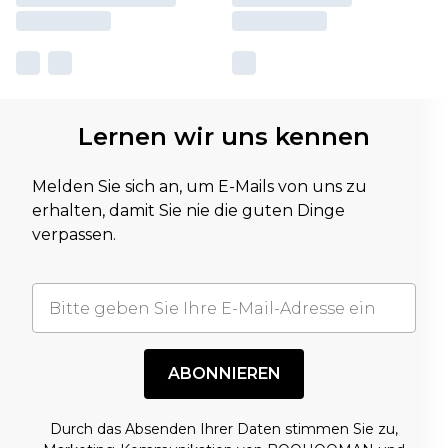
Lernen wir uns kennen
Melden Sie sich an, um E-Mails von uns zu
erhalten, damit Sie nie die guten Dinge
verpassen.
ABONNIEREN
Durch das Absenden Ihrer Daten stimmen Sie zu,