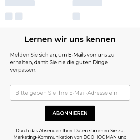
Lernen wir uns kennen
Melden Sie sich an, um E-Mails von uns zu
erhalten, damit Sie nie die guten Dinge
verpassen.
ABONNIEREN
Durch das Absenden Ihrer Daten stimmen Sie zu,
Marketing-Kommunikation von BOOHOOMAN und