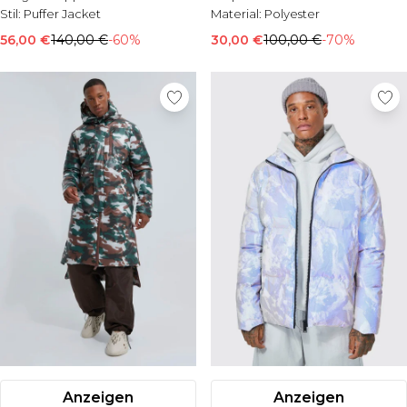
Stil:
Puffer Jacket
Material:
Polyester
56,00 €
140,00 €
-60%
30,00 €
100,00 €
-70%
Anzeigen
Anzeigen