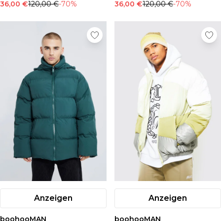
36,00 €
120,00 €
-70%
36,00 €
120,00 €
-70%
Anzeigen
Anzeigen
boohooMAN
boohooMAN