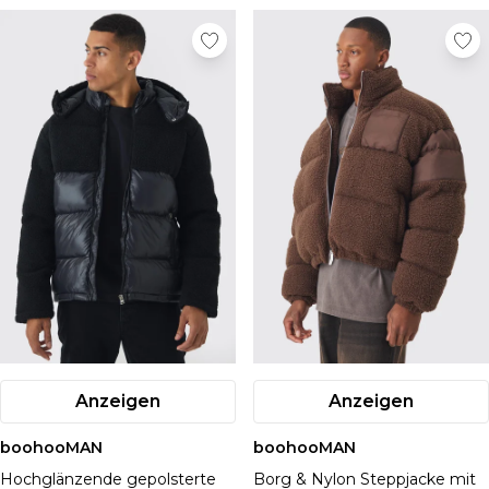
Anzeigen
Anzeigen
boohooMAN
boohooMAN
Hochglänzende gepolsterte
Borg & Nylon Steppjacke mit