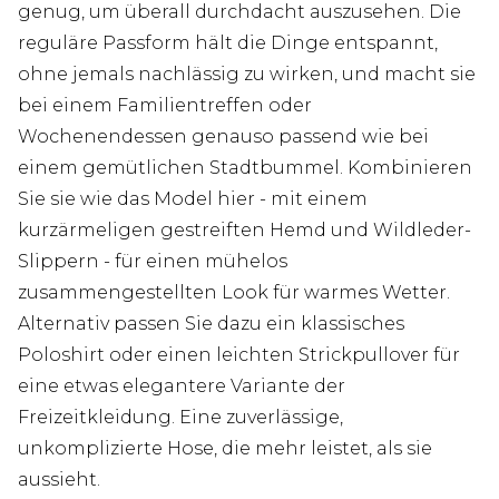
genug, um überall durchdacht auszusehen. Die
reguläre Passform hält die Dinge entspannt,
ohne jemals nachlässig zu wirken, und macht sie
bei einem Familientreffen oder
Wochenendessen genauso passend wie bei
einem gemütlichen Stadtbummel. Kombinieren
Sie sie wie das Model hier - mit einem
kurzärmeligen gestreiften Hemd und Wildleder-
Slippern - für einen mühelos
zusammengestellten Look für warmes Wetter.
Alternativ passen Sie dazu ein klassisches
Poloshirt oder einen leichten Strickpullover für
eine etwas elegantere Variante der
Freizeitkleidung. Eine zuverlässige,
unkomplizierte Hose, die mehr leistet, als sie
aussieht.