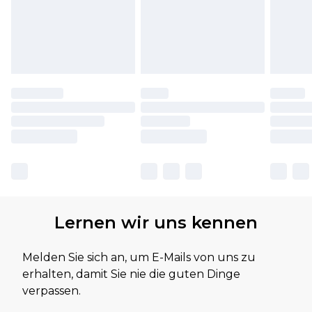
Lernen wir uns kennen
Melden Sie sich an, um E-Mails von uns zu
erhalten, damit Sie nie die guten Dinge
verpassen.