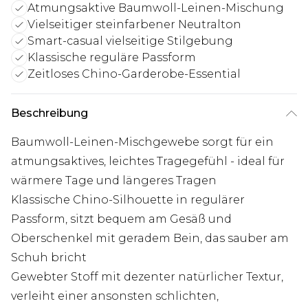
Atmungsaktive Baumwoll-Leinen-Mischung
Vielseitiger steinfarbener Neutralton
Smart-casual vielseitige Stilgebung
Klassische reguläre Passform
Zeitloses Chino-Garderobe-Essential
Beschreibung
Baumwoll-Leinen-Mischgewebe sorgt für ein
atmungsaktives, leichtes Tragegefühl - ideal für
wärmere Tage und längeres Tragen
Klassische Chino-Silhouette in regulärer
Passform, sitzt bequem am Gesäß und
Oberschenkel mit geradem Bein, das sauber am
Schuh bricht
Gewebter Stoff mit dezenter natürlicher Textur,
verleiht einer ansonsten schlichten,