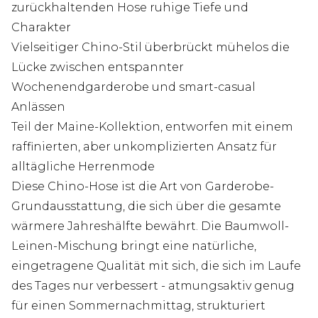
zurückhaltenden Hose ruhige Tiefe und
Charakter
Vielseitiger Chino-Stil überbrückt mühelos die
Lücke zwischen entspannter
Wochenendgarderobe und smart-casual
Anlässen
Teil der Maine-Kollektion, entworfen mit einem
raffinierten, aber unkomplizierten Ansatz für
alltägliche Herrenmode
Diese Chino-Hose ist die Art von Garderobe-
Grundausstattung, die sich über die gesamte
wärmere Jahreshälfte bewährt. Die Baumwoll-
Leinen-Mischung bringt eine natürliche,
eingetragene Qualität mit sich, die sich im Laufe
des Tages nur verbessert - atmungsaktiv genug
für einen Sommernachmittag, strukturiert