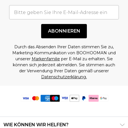
ABONNIEREN
Durch das Absenden Ihrer Daten stimmen Sie zu,
Marketing-Kommunikation von BOOHOOMAN und
unserer
Markenfamilie
per E-Mail zu erhalten. Sie
können sich jederzeit abmelden. Sie stimmen auch
der Verwendung Ihrer Daten gemäß unserer
Datenschutzerklärung.
WIE KÖNNEN WIR HELFEN?