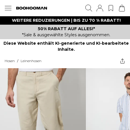
WEITERE REDUZIERUNGEN | BIS ZU 70 % RABATT!
50% RABATT AUF ALLES!*
*Sale & ausgewählte Styles ausgenommen.
Diese Website enthält KI-generierte und KI-bearbeitete
Inhalte.
Hosen
/
Leinenhosen