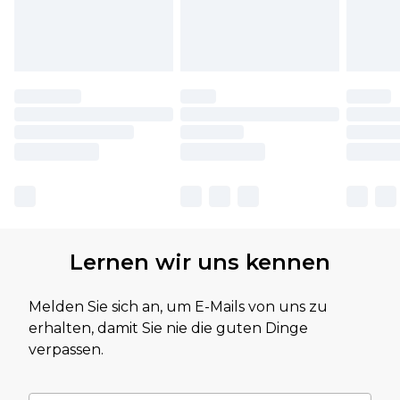
Lernen wir uns kennen
Melden Sie sich an, um E-Mails von uns zu
erhalten, damit Sie nie die guten Dinge
verpassen.