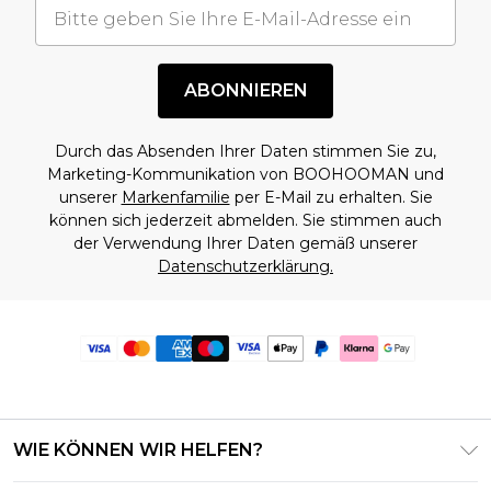
ABONNIEREN
Durch das Absenden Ihrer Daten stimmen Sie zu,
Marketing-Kommunikation von BOOHOOMAN und
unserer
Markenfamilie
per E-Mail zu erhalten. Sie
können sich jederzeit abmelden. Sie stimmen auch
der Verwendung Ihrer Daten gemäß unserer
Datenschutzerklärung.
WIE KÖNNEN WIR HELFEN?