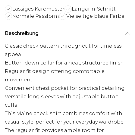
Lässiges Karomuster
Langarm-Schnitt
Normale Passform
Vielseitige blaue Farbe
Beschreibung
Classic check pattern throughout for timeless
appeal
Button-down collar for a neat, structured finish
Regular fit design offering comfortable
movement
Convenient chest pocket for practical detailing
Versatile long sleeves with adjustable button
cuffs
This Maine check shirt combines comfort with
casual style, perfect for your everyday wardrobe.
The regular fit provides ample room for