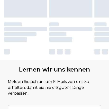
Lernen wir uns kennen
Melden Sie sich an, um E-Mails von uns zu
erhalten, damit Sie nie die guten Dinge
verpassen.