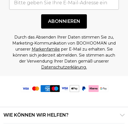
ABONNIEREN
Durch das Absenden Ihrer Daten stimmen Sie zu,
Marketing-Kommunikation von BOOHOOMAN und
unserer
Markenfamilie
per E-Mail zu erhalten. Sie
können sich jederzeit abmelden. Sie stimmen auch
der Verwendung Ihrer Daten gemäß unserer
Datenschutzerklärung.
WIE KÖNNEN WIR HELFEN?
Häufig gestellte Fragen