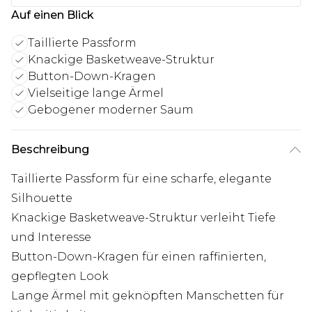
Auf einen Blick
Taillierte Passform
Knackige Basketweave-Struktur
Button-Down-Kragen
Vielseitige lange Ärmel
Gebogener moderner Saum
Beschreibung
Taillierte Passform für eine scharfe, elegante
Silhouette
Knackige Basketweave-Struktur verleiht Tiefe
und Interesse
Button-Down-Kragen für einen raffinierten,
gepflegten Look
Lange Ärmel mit geknöpften Manschetten für