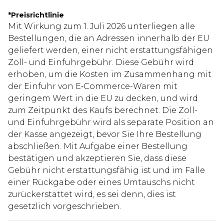
*
Preisrichtlinie
Mit Wirkung zum 1. Juli 2026 unterliegen alle
Bestellungen, die an Adressen innerhalb der EU
geliefert werden, einer nicht erstattungsfähigen
Zoll- und Einfuhrgebühr. Diese Gebühr wird
erhoben, um die Kosten im Zusammenhang mit
der Einfuhr von E‑Commerce-Waren mit
geringem Wert in die EU zu decken, und wird
zum Zeitpunkt des Kaufs berechnet. Die Zoll-
und Einfuhrgebühr wird als separate Position an
der Kasse angezeigt, bevor Sie Ihre Bestellung
abschließen. Mit Aufgabe einer Bestellung
bestätigen und akzeptieren Sie, dass diese
Gebühr nicht erstattungsfähig ist und im Falle
einer Rückgabe oder eines Umtauschs nicht
zurückerstattet wird, es sei denn, dies ist
gesetzlich vorgeschrieben.