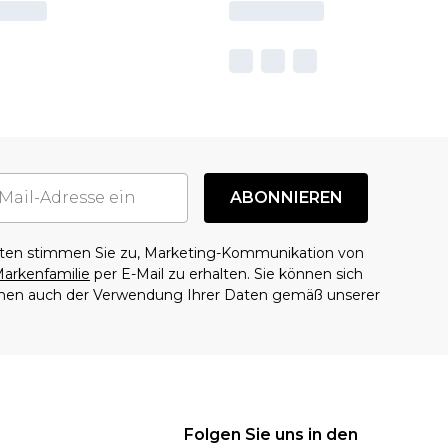
ABONNIEREN
aten stimmen Sie zu, Marketing-Kommunikation von
arkenfamilie
per E-Mail zu erhalten. Sie können sich
mmen auch der Verwendung Ihrer Daten gemäß unserer
Folgen Sie uns in den