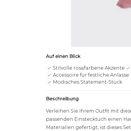
Auf einen Blick
Stilvolle rosafarbene Akzente
Accessoire für festliche Anlässe
Modisches Statement-Stück
Beschreibung
Verleihen Sie Ihrem Outfit mit die
passenden Einstecktuch einen Ha
Materialien gefertigt, ist dieses Se