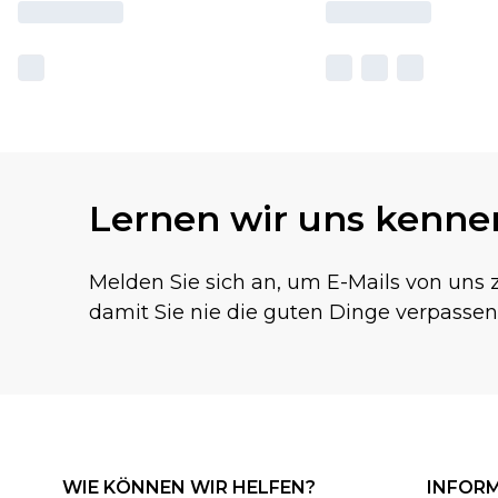
Lernen wir uns kenne
Melden Sie sich an, um E-Mails von uns z
damit Sie nie die guten Dinge verpassen
WIE KÖNNEN WIR HELFEN?
INFOR