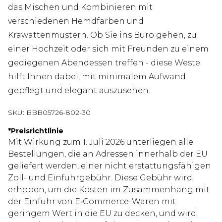
das Mischen und Kombinieren mit
verschiedenen Hemdfarben und
Krawattenmustern. Ob Sie ins Büro gehen, zu
einer Hochzeit oder sich mit Freunden zu einem
gediegenen Abendessen treffen - diese Weste
hilft Ihnen dabei, mit minimalem Aufwand
gepflegt und elegant auszusehen.
SKU:
BBB05726-802-30
*
Preisrichtlinie
Mit Wirkung zum 1. Juli 2026 unterliegen alle
Bestellungen, die an Adressen innerhalb der EU
geliefert werden, einer nicht erstattungsfähigen
Zoll- und Einfuhrgebühr. Diese Gebühr wird
erhoben, um die Kosten im Zusammenhang mit
der Einfuhr von E‑Commerce-Waren mit
geringem Wert in die EU zu decken, und wird