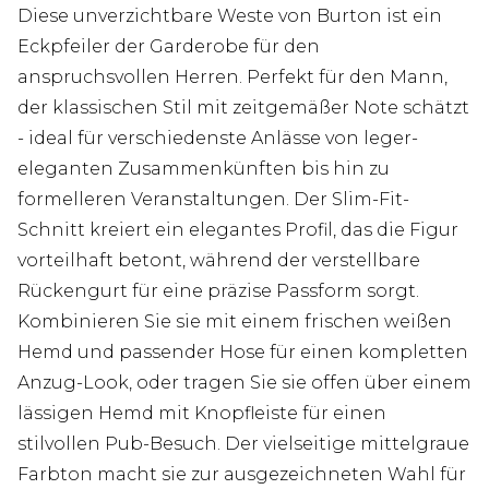
Diese unverzichtbare Weste von Burton ist ein
Eckpfeiler der Garderobe für den
anspruchsvollen Herren. Perfekt für den Mann,
der klassischen Stil mit zeitgemäßer Note schätzt
- ideal für verschiedenste Anlässe von leger-
eleganten Zusammenkünften bis hin zu
formelleren Veranstaltungen. Der Slim-Fit-
Schnitt kreiert ein elegantes Profil, das die Figur
vorteilhaft betont, während der verstellbare
Rückengurt für eine präzise Passform sorgt.
Kombinieren Sie sie mit einem frischen weißen
Hemd und passender Hose für einen kompletten
Anzug-Look, oder tragen Sie sie offen über einem
lässigen Hemd mit Knopfleiste für einen
stilvollen Pub-Besuch. Der vielseitige mittelgraue
Farbton macht sie zur ausgezeichneten Wahl für