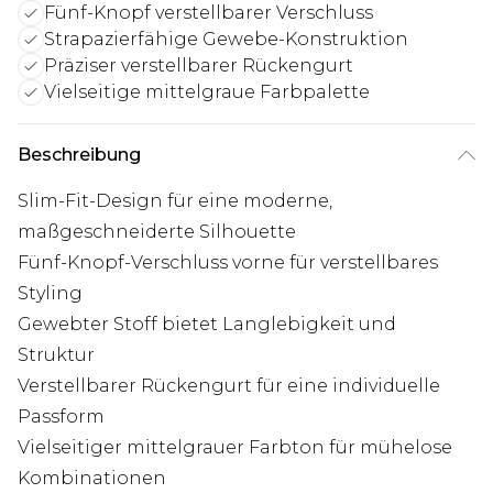
Fünf-Knopf verstellbarer Verschluss
Strapazierfähige Gewebe-Konstruktion
Präziser verstellbarer Rückengurt
Vielseitige mittelgraue Farbpalette
Beschreibung
Slim-Fit-Design für eine moderne,
maßgeschneiderte Silhouette
Fünf-Knopf-Verschluss vorne für verstellbares
Styling
Gewebter Stoff bietet Langlebigkeit und
Struktur
Verstellbarer Rückengurt für eine individuelle
Passform
Vielseitiger mittelgrauer Farbton für mühelose
Kombinationen