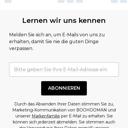
Lernen wir uns kennen
Melden Sie sich an, um E-Mails von uns zu
erhalten, damit Sie nie die guten Dinge
verpassen.
ABONNIEREN
Durch das Absenden Ihrer Daten stimmen Sie zu,
Marketing-Kommunikation von BOOHOOMAN und
unserer
Markenfamilie
per E-Mail zu erhalten. Sie
können sich jederzeit abmelden. Sie stimmen auch