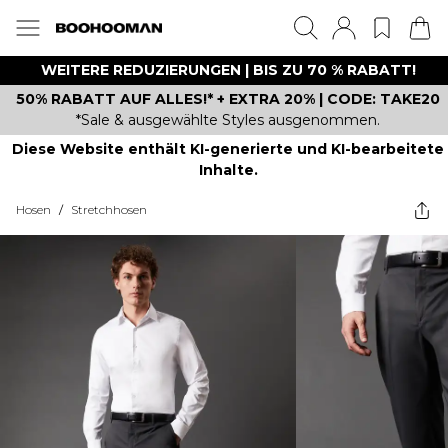
WEITERE REDUZIERUNGEN | BIS ZU 70 % RABATT!
50% RABATT AUF ALLES!* + EXTRA 20% | CODE: TAKE20
*Sale & ausgewählte Styles ausgenommen.
Diese Website enthält KI-generierte und KI-bearbeitete
Inhalte.
Hosen
/
Stretchhosen