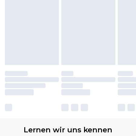
Lernen wir uns kennen