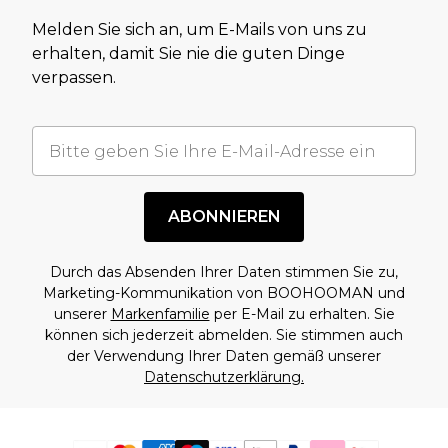
Melden Sie sich an, um E-Mails von uns zu
erhalten, damit Sie nie die guten Dinge
verpassen.
ABONNIEREN
Durch das Absenden Ihrer Daten stimmen Sie zu,
Marketing-Kommunikation von BOOHOOMAN und
unserer
Markenfamilie
per E-Mail zu erhalten. Sie
können sich jederzeit abmelden. Sie stimmen auch
der Verwendung Ihrer Daten gemäß unserer
Datenschutzerklärung.