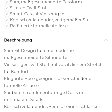
Slim, maßgeschneiderte Passform
Stretch-Twill-Stoff
Smart-Casual-Vielseitigkeit
Konisch zulaufender, zeitgemäßer Stil
Raffinierte formelle Anlässe
Beschreibung
Slim Fit Design für eine moderne,
maßgeschneiderte Silhouette
Vielseitiger Twill-Stoff mit zusätzlichem Stretch
für Komfort
Elegante Hose geeignet für verschiedene
formelle Anlässe
Saubere, stromlinienförmige Optik mit
minimalen Details
Konisch zulaufendes Bein für einen schlanken,