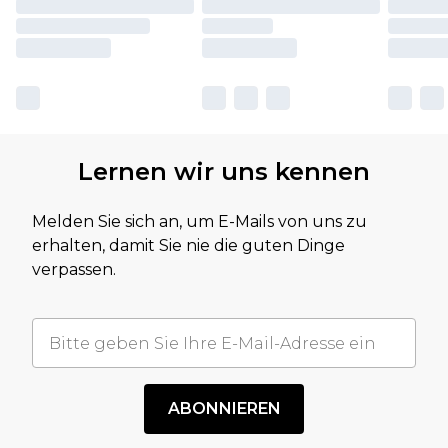
Lernen wir uns kennen
Melden Sie sich an, um E-Mails von uns zu
erhalten, damit Sie nie die guten Dinge
verpassen.
ABONNIEREN