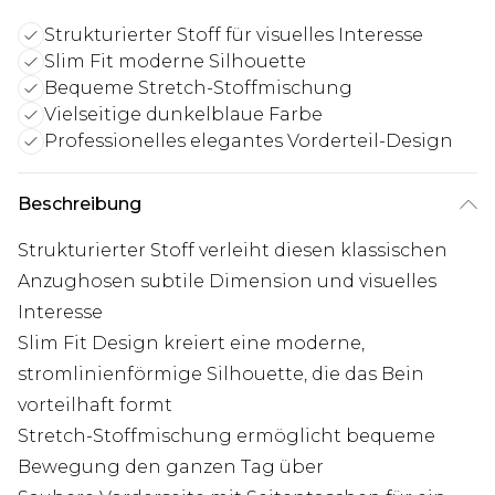
Strukturierter Stoff für visuelles Interesse
Slim Fit moderne Silhouette
Bequeme Stretch-Stoffmischung
Vielseitige dunkelblaue Farbe
Professionelles elegantes Vorderteil-Design
Beschreibung
Strukturierter Stoff verleiht diesen klassischen
Anzughosen subtile Dimension und visuelles
Interesse
Slim Fit Design kreiert eine moderne,
stromlinienförmige Silhouette, die das Bein
vorteilhaft formt
Stretch-Stoffmischung ermöglicht bequeme
Bewegung den ganzen Tag über